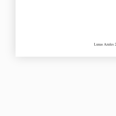
Lunas Azules 2