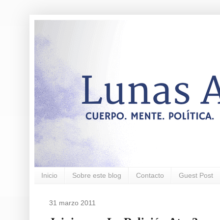
Inicio
Sobre este blog
Contacto
Guest Post
31 marzo 2011