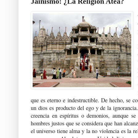
Jainismo: ¿La Religión Atea?
que es eterno e indestructible. De hecho, se co
un dios es producto del ego y de la ignorancia
creencia en espíritus o demonios, aunque se
hombres justos que se considera que han alcanz
el universo tiene alma y la no violencia es la r