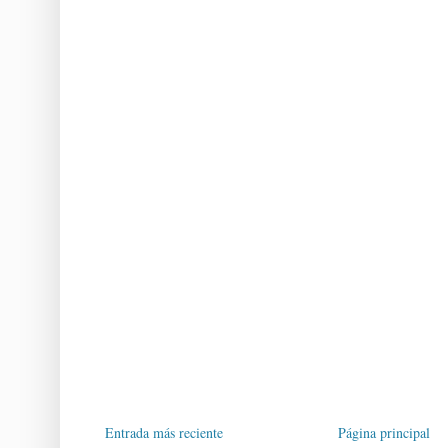
Entrada más reciente
Página principal