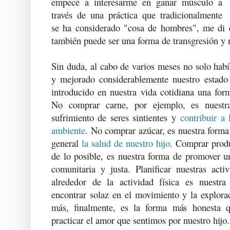
empecé a interesarme en ganar músculo a
través de una práctica que tradicionalmente
se ha considerado "cosa de hombres", me di c
también puede ser una forma de transgresión y 
Sin duda, al cabo de varios meses no solo ha
y mejorado considerablemente nuestro estado
introducido en nuestra vida cotidiana una for
No comprar carne, por ejemplo, es nuestr
sufrimiento de seres sintientes y
contribuir a
ambiente
. No comprar azúcar, es nuestra forma 
general
la salud de nuestro hijo
. Comprar produ
de lo posible, es nuestra forma de promover
comunitaria y justa. Planificar nuestras act
alrededor de la actividad física es nuestr
encontrar solaz en el movimiento y la explora
más, finalmente, es la forma más honesta 
practicar el amor que sentimos por nuestro hijo.