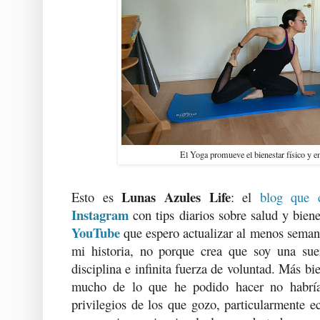
El Yoga promueve el bienestar físico y 
Lunas Azules Life
Esto es
: el
blog que 
Instagram
con tips diarios sobre salud y bien
YouTube
que espero actualizar al menos sema
mi historia, no porque crea que soy una sue
disciplina e infinita fuerza de voluntad. Más bi
mucho de lo que he podido hacer no habría 
privilegios de los que gozo, particularmente 