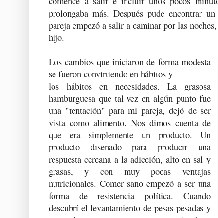
comencé a salir e incluir unos pocos minut
prolongaba más. Después pude encontrar un
pareja empezó a salir a caminar por las noches,
hijo.
Los cambios que iniciaron de forma modesta
se fueron convirtiendo en hábitos y
los hábitos en necesidades. La grasosa
hamburguesa que tal vez en algún punto fue
una "tentación" para mi pareja, dejó de ser
vista como alimento. Nos dimos cuenta de
que era simplemente un producto. Un
producto diseñado para producir una
respuesta cercana a la adicción, alto en sal y
grasas, y con muy pocas ventajas
nutricionales. Comer sano empezó a ser una
forma de resistencia política. Cuando
descubrí el levantamiento de pesas pesadas y