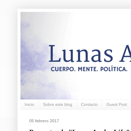
Inicio
Sobre este blog
Contacto
Guest Post
05 febrero 2017