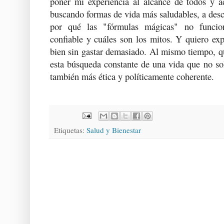
poner mi experiencia al alcance de todos y 
buscando formas de vida más saludables, a descu
por qué las "fórmulas mágicas" no funcio
confiable y cuáles son los mitos. Y quiero exp
bien sin gastar demasiado. Al mismo tiempo, q
esta búsqueda constante de una vida que no so
también más ética y políticamente coherente.
Etiquetas:
Salud y Bienestar