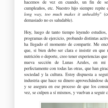
hacemos de vez en cuando, un fin de se
cumpleaños, etc. Nuestro hijo siempre repite e
long way, too much makes it unhealthy
" (c
demasiado no es saludable).
Hoy, luego de tanto tiempo leyendo estudios,
programas de ejercicio, probando distintas acti
ha llegado el momento de compartir. Me encu
que, si bien debo ser clara e insistir en que
nutrición o deporte, creo tener experiencias que
nueva sección de Lunas Azules, en mi p
perfectamente con todas las otras, que han girad
sociedad y la cultura. Estoy dispuesta a segu
industria que hace su dinero aprovechándose d
y se asegura en ese proceso de que los consu
vez, se culpen a sí mismos, y vuelvan a seguir