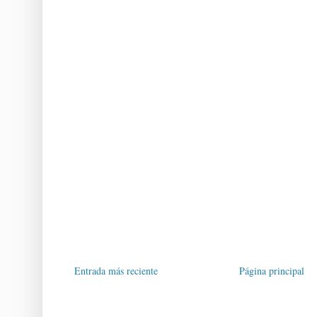
Entrada más reciente
Página principal