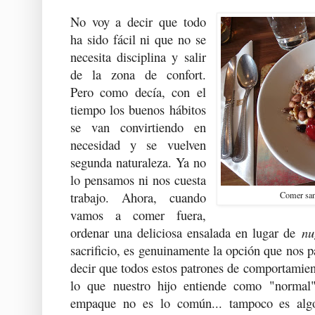
No voy a decir que todo
ha sido fácil ni que no se
necesita disciplina y salir
de la zona de confort.
Pero como decía, con el
tiempo los buenos hábitos
se van convirtiendo en
necesidad y se vuelven
segunda naturaleza. Ya no
lo pensamos ni nos cuesta
trabajo. Ahora, cuando
Comer san
vamos a comer fuera,
ordenar una deliciosa ensalada en lugar de
nu
sacrificio, es genuinamente la opción que nos p
decir que todos estos patrones de comportamien
lo que nuestro hijo entiende como "normal
empaque no es lo común... tampoco es algo