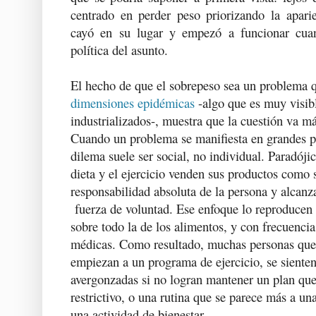
centrado en perder peso priorizando la aparie
cayó en su lugar y empezó a funcionar cua
política del asunto.
El hecho de que el sobrepeso sea un problema q
dimensiones epidémicas
-algo que es muy visib
industrializados-, muestra que la cuestión va má
Cuando un problema se manifiesta en grandes p
dilema suele ser social, no individual. Paradójic
dieta y el ejercicio venden sus productos como s
responsabilidad absoluta de la persona y alcanza
fuerza de voluntad. Ese enfoque lo reproducen 
sobre todo la de los alimentos, y con frecuencia
médicas. Como resultado, muchas personas que 
empiezan a un programa de ejercicio, se sienten
avergonzadas si no logran mantener un plan que
restrictivo, o una rutina que se parece más a un
una actividad de bienestar.