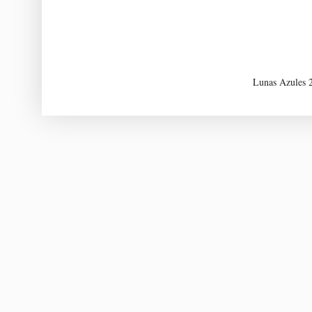
Lunas Azules 2