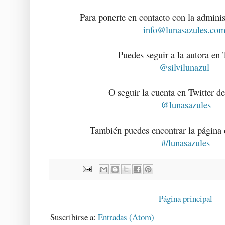
Para ponerte en contacto con la adminis
info@lunasazules.co
Puedes seguir a la autora en 
@silvilunazul
O seguir la cuenta en Twitter de
@lunasazules
También puedes encontrar la página 
#/lunasazules
Página principal
Suscribirse a:
Entradas (Atom)