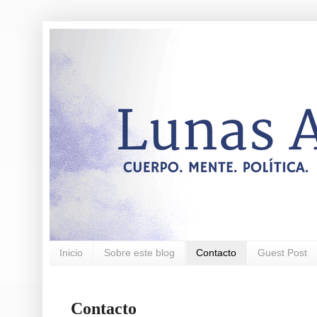
Inicio
Sobre este blog
Contacto
Guest Post
Contacto