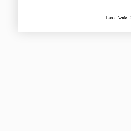
Lunas Azules 2