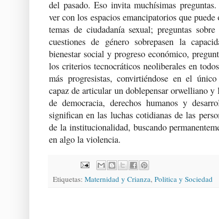
del pasado. Eso invita muchísimas preguntas.
ver con los espacios emancipatorios que puede o
temas de ciudadanía sexual; preguntas sobre 
cuestiones de género sobrepasen la capaci
bienestar social y progreso económico, pregunt
los criterios tecnocráticos neoliberales en todo
más progresistas, convirtiéndose en el único
capaz de articular un doblepensar orwelliano y 
de democracia, derechos humanos y desarro
significan en las luchas cotidianas de las pers
de la institucionalidad, buscando permanentem
en algo la violencia.
Etiquetas:
Maternidad y Crianza
,
Politica y Sociedad