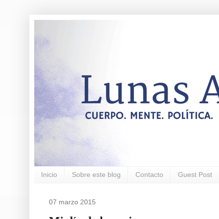
Inicio
Sobre este blog
Contacto
Guest Post
07 marzo 2015