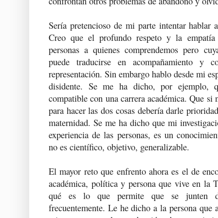
confrontan otros problemas de abandono y olvi
Sería pretencioso de mi parte intentar hablar
Creo que el profundo respeto y la empatía
personas a quienes comprendemos pero cuya
puede traducirse en acompañamiento y co
representación. Sin embargo hablo desde mi es
disidente. Se me ha dicho, por ejemplo, 
compatible con una carrera académica. Que si 
para hacer las dos cosas debería darle priorida
maternidad. Se me ha dicho que mi investigaci
experiencia de las personas, es un conocimie
no es científico, objetivo, generalizable.
El mayor reto que enfrento ahora es el de enc
académica, política y persona que vive en la T
qué es lo que permite que se junten do
frecuentemente. Le he dicho a la persona que 