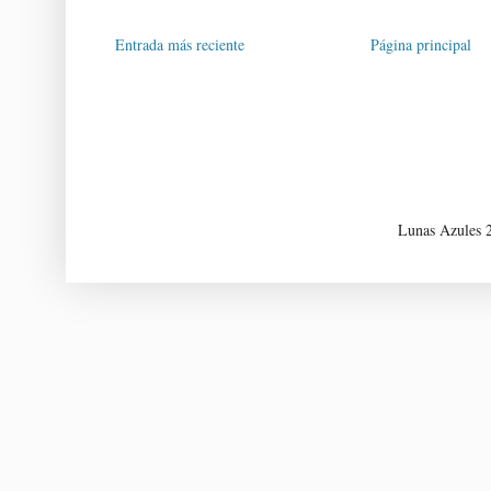
Entrada más reciente
Página principal
Lunas Azules 2