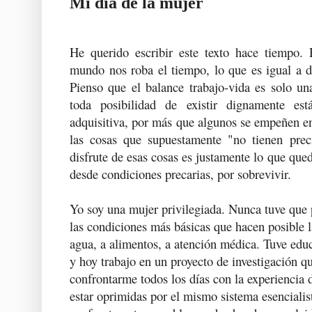
Mi día de la mujer
He querido escribir este texto hace tiempo. 
mundo nos roba el tiempo, lo que es igual a d
Pienso que el balance trabajo-vida es solo un
toda posibilidad de existir dignamente es
adquisitiva, por más que algunos se empeñen en
las cosas que supuestamente "no tienen prec
disfrute de esas cosas es justamente lo que que
desde condiciones precarias, por sobrevivir.
Yo soy una mujer privilegiada. Nunca tuve que
las condiciones más básicas que hacen posible l
agua, a alimentos, a atención médica. Tuve educ
y hoy trabajo en un proyecto de investigación q
confrontarme todos los días con la experiencia
estar oprimidas por el mismo sistema esenciali