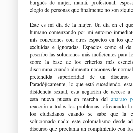
burgués de mujer, mamá, profesional, esposa
elogio de personas que finalmente no son siqui
Este es mi día de la mujer. Un día en el que
humano comenzando por mi entorno inmediat
mis conexiones con otros espacios en los que
excluidas e ignoradas. Espacios como el d
pescribe las soluciones más ineficientes para 
sobre la base de los criterios más esencia
discrimina cuando alimenta nociones de normal
pretendida superioridad de un discurso
Paradójicamente, lo que está sucediendo, est
disidencia sexual, esta negación de acceso a 
esta nueva puesta en marcha del
aparato p
reacción a todos los problemas, ofreciendo la
los ciudadanos cuando se sabe que la cr
solucionado nada; este colonialismo desde ade
discurso que proclama un rompimiento con lo