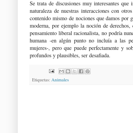
Se trata de discusiones muy interesantes que 
naturaleza de nuestras interacciones con otro
contenido mismo de nociones que damos por ga
moderna, por ejemplo la noción de derechos, q
pensamiento liberal racionalista, no podría nunc
humana -en algún punto no incluía a las pe
mujeres-, pero que puede perfectamente y so
profundos y plausibles, ser desafiada.
Etiquetas:
Animales