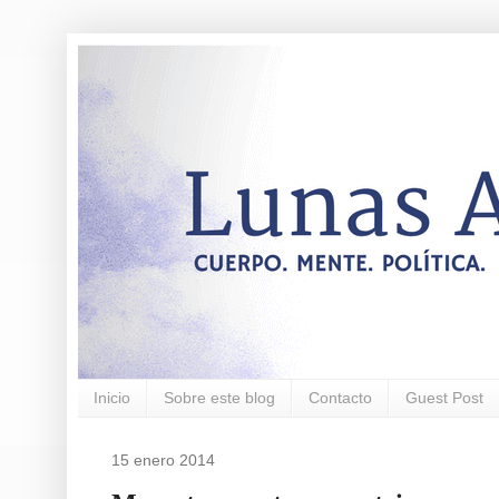
Inicio
Sobre este blog
Contacto
Guest Post
15 enero 2014