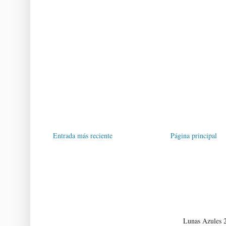
Entrada más reciente
Página principal
Lunas Azules 2