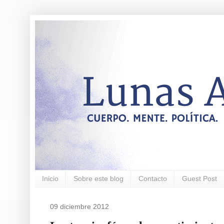
Inicio
Sobre este blog
Contacto
Guest Post
09 diciembre 2012