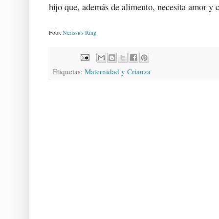
hijo que, además de alimento, necesita amor y 
Foto:
Nerissa's Ring
Etiquetas:
Maternidad y Crianza