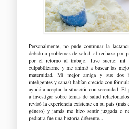
Personalmente, no pude continuar la lactanc
debido a problemas de salud, al rechazo por p
por el retorno al trabajo. Tuve suerte: mi 
culpabilizarme y me animó a buscar las mejor
maternidad. Mi mejor amiga y sus dos h
inteligentes y sanas) habían crecido con fórmul
ayudó a aceptar la situación con serenidad. E
a investigar sobre temas de salud relacionados
revisó la experiencia existente en su país (más 
género) y jamás me hizo sentir juzgada o 
pediatra fue una historia diferente...