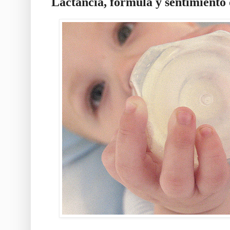
Lactancia, fórmula y sentimiento 