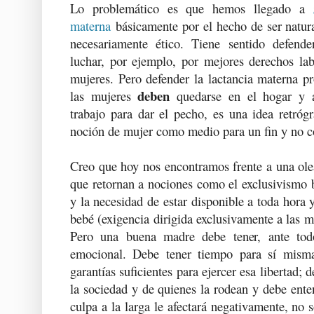
Lo problemático es que hemos llegado a
materna
básicamente por el hecho de ser natura
necesariamente ético. Tiene sentido defende
luchar, por ejemplo, por mejores derechos lab
mujeres. Pero defender la lactancia materna p
deben
las mujeres
quedarse en el hogar y 
trabajo para dar el pecho, es una idea retróg
noción de mujer como medio para un fin y no c
Creo que hoy nos encontramos frente a una ole
que retornan a nociones como el exclusivismo 
y la necesidad de estar disponible a toda hora
bebé (exigencia dirigida exclusivamente a las m
Pero una buena madre debe tener, ante tod
emocional. Debe tener tiempo para sí misma,
garantías suficientes para ejercer esa libertad;
la sociedad y de quienes la rodean y debe ente
culpa a la larga le afectará negativamente, no s