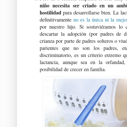
niño necesita ser criado en un ambi
hostilidad
para desarrollarse bien. La lac
definitivamente
no es la única ni la mejo
por nuestro hijo. Si sostuviéramos lo 
descartar la adopción (por padres de di
crianza por parte de padres solteros o viud
parientes que no son los padres, et
discriminatorio, es un criterio extremo q
lactancia, aunque sea en la orfandad
posibilidad de crecer en familia.