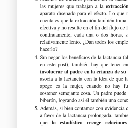
extracció
las mujeres que trabajan a la
aparato diseñado para el efecto. Lo que 
cuenta es que la extracción también toma
efectiva y no resulte en el fin del flujo de
continuamente, cada una o dos horas, 
relativamente lento. ¿Dan todos los emple
hacerlo?
Sin negar los beneficios de la lactancia 
en este post), también hay que tener e
involucrar al padre en la crianza de su 
asocia a la lactancia con la idea de que l
apego es la mujer, cuando no hay fun
sostener semejante cosa. Un padre puede 
biberón, logrando así él también una cone
Además, si bien contamos con evidencia q
a favor de la lactancia prolongada, tambi
la estadística recoge relacione
que