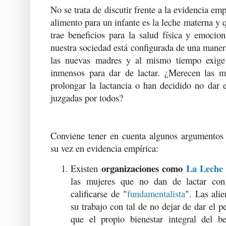
No se trata de discutir frente a la evidencia em
alimento para un infante es la leche materna y 
trae beneficios para la salud física y emocio
nuestra sociedad está configurada de una mane
las nuevas madres y al mismo tiempo exige 
inmensos para dar de lactar. ¿Merecen las 
prolongar la lactancia o han decidido no dar 
juzgadas por todos?
Conviene tener en cuenta algunos argumentos 
su vez en evidencia empírica:
organizaciones como
La Leche
Existen
las mujeres que no dan de lactar con
calificarse de "
fundamentalista
". Las alie
su trabajo con tal de no dejar de dar el 
que el propio bienestar integral del b