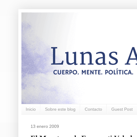
Inicio
Sobre este blog
Contacto
Guest Post
13 enero 2009