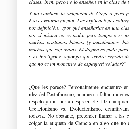
clases, bien, pero no lo enseñen en la clase de 
Y no cambien la definición de Ciencia para p
Eso es retardo mental. Las explicaciones sobren
por definición, ¿por qué enseñarlas en una cla
por sí misma no es mala, pero tampoco es n
muchos cristianos buenos (y musulmanes, bud
muchos que son malos. El dogma es malo para t
y es inteligente supongo que tendrá sentido 
que no es un monstruo de espagueti volador?
"
.
¿Qué les parece? Personalmente encuentro ent
idea del Pastafarismo, aunque no faltan quienes
respeto y una burla despreciable. De cualquier
Creacionismo vs. Evolucionismo, definitivam
todavía. No obstante, pretender llamar a las
colgar la etiqueta de Ciencia en algo que no 