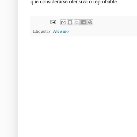
qué considerarse ofensivo o reprobable.
Etiquetas:
Ateísmo