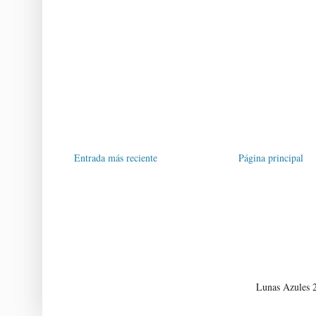
Entrada más reciente
Página principal
Lunas Azules 2