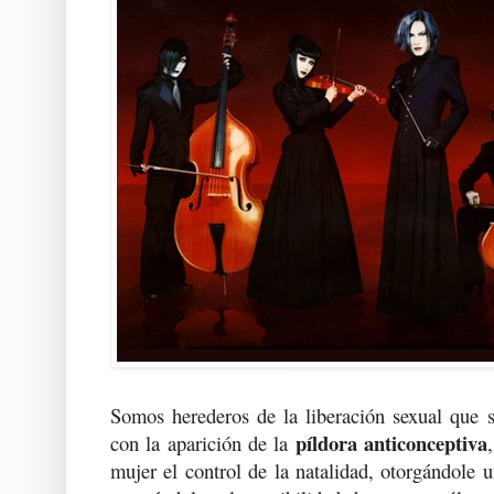
Somos herederos de la liberación sexual que s
píldora anticonceptiva
con la aparición de la
mujer el control de la natalidad, otorgándole