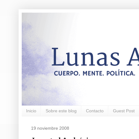
Inicio
Sobre este blog
Contacto
Guest Post
19 noviembre 2008