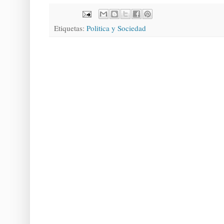
Etiquetas:
Politica y Sociedad