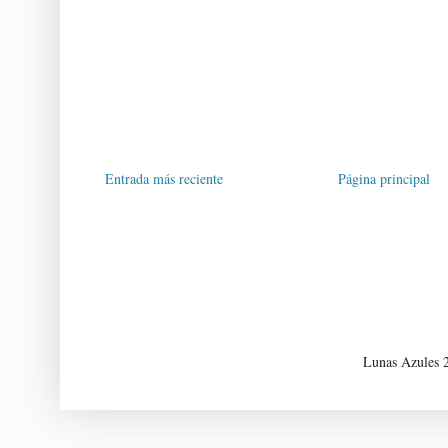
Entrada más reciente
Página principal
Lunas Azules 2