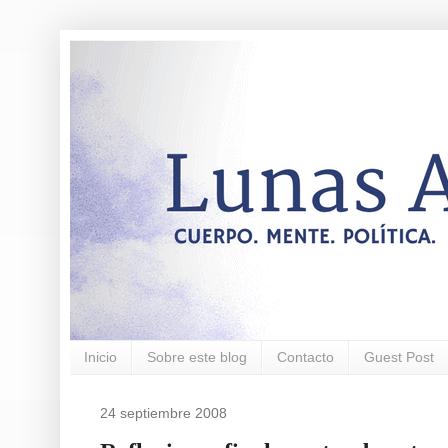
Inicio
Sobre este blog
Contacto
Guest Post
24 septiembre 2008