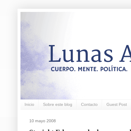
Inicio
Sobre este blog
Contacto
Guest Post
10 mayo 2008