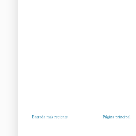
Entrada más reciente
Página principal