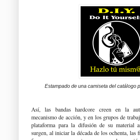
Estampado de una camiseta del catálogo
Así, las bandas
hardcore
creen en la aut
mecanismo de acción, y en los grupos de traba
plataforma para la difusión de su material ar
surgen, al iniciar la década de los ochenta, las 