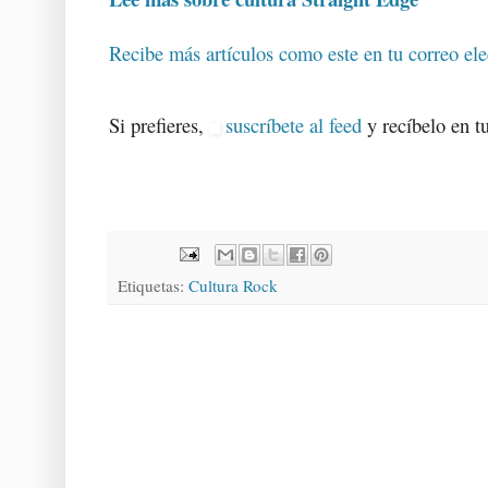
Recibe más artículos como este en tu correo ele
Si prefieres,
suscríbete al feed
y recíbelo en tu
Etiquetas:
Cultura Rock