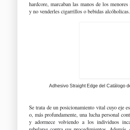
hardcore, marcaban las manos de los menores 
y no venderles cigarrillos o bebidas alcóholicas.
Adhesivo Straight Edge del Catálogo 
Se trata de un posicionamiento vital cuyo eje e
o, más profundamente, una lucha personal cont
y adormece volviendo a los individuos inc
rebelarse contra sus procedimientos. Además,