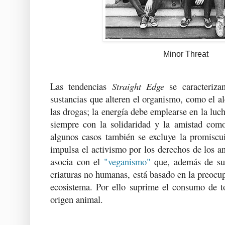
Minor Threat
Las tendencias
Straight Edge
se caracteriza
sustancias que alteren el organismo, como el alc
las drogas; la energía debe emplearse en la luc
siempre con la solidaridad y la amistad com
algunos casos también se excluye la promiscui
impulsa el activismo por los derechos de los an
asocia con el
"veganismo"
que, además de su
criaturas no humanas, está basado en la preocup
ecosistema. Por ello suprime el consumo de t
origen animal.