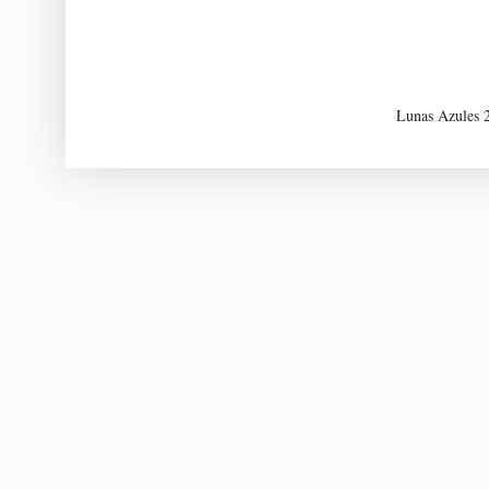
Lunas Azules 2