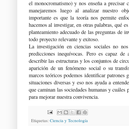
el monocromatismo) y nos enseña a precisar c
manejaremos luego al analizar nuestro ob
importante es que la teoría nos permite enfo
hacemos al investigar, en otras palabras, qué e
planteamiento adecuado de las preguntas de inv
todo proyecto relevante y exitoso.
La investigación en ciencias sociales no nos
predicciones inequívocas. Pero es capaz de a
describir las estructuras y los conjuntos de cir
aparición de un fenómeno social o su transf
marcos teóricos podemos identificar patrones g
situaciones diversas y eso nos ayuda a entender
que caminan las sociedades humanas y cuáles 
para mejorar nuestra convivencia.
Etiquetas:
Ciencia y Tecnología