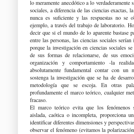
lo meramente anecdótico a lo verdaderamente si
sociales, a diferencia de las ciencias exactas, 
nunca es suficiente y las respuestas no se o
ejemplo, a través del trabajo de laboratorio. H
decir que si el mundo de lo aparente bastase pa
entre las personas, las ciencias sociales serían
porque la investigación en ciencias sociales se
de sus formas de relacionarse, de sus emoci
organización y comportamiento -la reali
absolutamente fundamental contar con un m
sostenga la investigación que se ha de desarrol
metodología que se escoja. En otras pal
profundamente el marco teórico, cualquier met
fracaso.
El marco teórico evita que los fenómenos 
aislada, caótica o incompleta, proporciona u
identificar diferentes dimensiones y perspectiva
observar el fenómeno (evitamos la polarización,