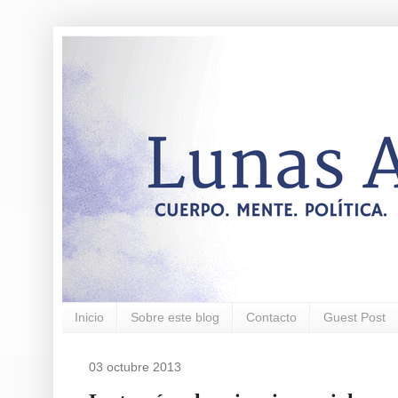
Inicio
Sobre este blog
Contacto
Guest Post
03 octubre 2013