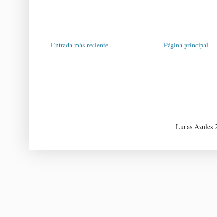
Entrada más reciente
Página principal
Lunas Azules 2