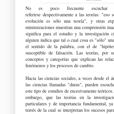
No es poco frecuente escuchar 
referirse despectivamente a las teorías: "eso s
evolución es sólo una teoría", y otras expr
minimizaciones muestran una comprensión inade
significa para el estudio y la investigación c
alguien indica que tal o cual cosa es "sólo" un
el sentido de la palabra, con el de "hipóte
susceptible de falsación. Las teorías, por 
conceptos y categorías que explican las relac
fenómenos y los procesos de cambio.
Hacia las ciencias sociales, a veces desde el á
las ciencias llamadas "duras", pueden escucha
este tipo de estudios de excesivamente teóricos.
embargo, que las teorías en la investigac
particulares y de importancia fundamental, ya
través de la cual se interpretan los sucesos par