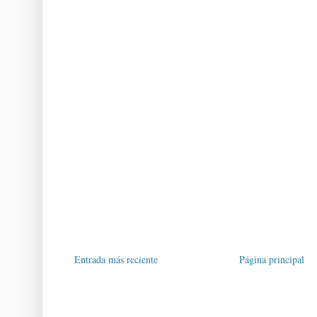
Entrada más reciente
Página principal