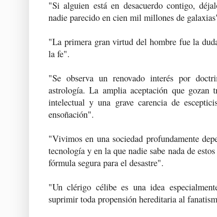
"Si alguien está en desacuerdo contigo, déjal
nadie parecido en cien mil millones de galaxias
"La primera gran virtud del hombre fue la duda
la fe".
"Se observa un renovado interés por doctr
astrología. La amplia aceptación que gozan tr
intelectual y una grave carencia de esceptici
ensoñación".
"Vivimos en una sociedad profundamente depen
tecnología y en la que nadie sabe nada de estos
fórmula segura para el desastre".
"Un clérigo célibe es una idea especialment
suprimir toda propensión hereditaria al fanatis