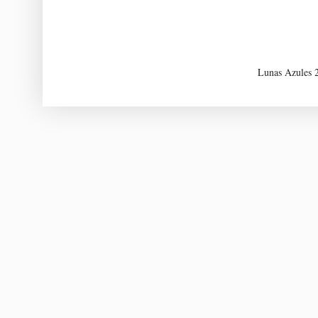
Lunas Azules 2