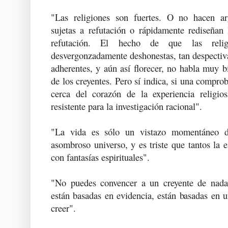
"Las religiones son fuertes. O no hacen a
sujetas a refutación o rápidamente rediseñan 
refutación. El hecho de que las reli
desvergonzadamente deshonestas, tan despectivas
adherentes, y aún así florecer, no habla muy bi
de los creyentes. Pero sí indica, si una compro
cerca del corazón de la experiencia religio
resistente para la investigación racional".
"La vida es sólo un vistazo momentáneo de
asombroso universo, y es triste que tantos la
con fantasías espirituales".
"No puedes convencer a un creyente de nada
están basadas en evidencia, están basadas en 
creer".