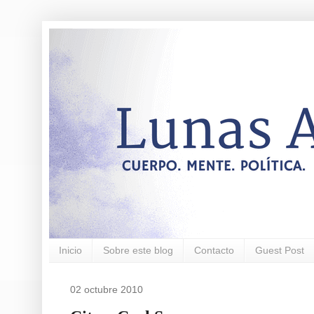
Inicio
Sobre este blog
Contacto
Guest Post
02 octubre 2010