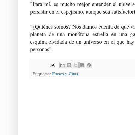
"Para mí, es mucho mejor entender el univer
persistir en el espejismo, aunque sea satisfactor
"¿Quiénes somos? Nos damos cuenta de que viv
planeta de una monótona estrella en una ga
esquina olvidada de un universo en el que ha
personas".
Etiquetas:
Frases y Citas