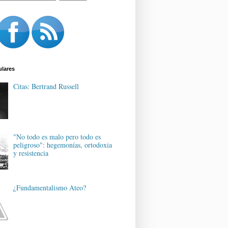
ulares
Citas: Bertrand Russell
"No todo es malo pero todo es
peligroso": hegemonías, ortodoxia
y resistencia
¿Fundamentalismo Ateo?