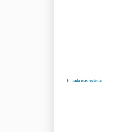
Entrada más reciente