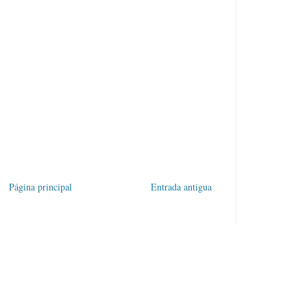
Página principal
Entrada antigua