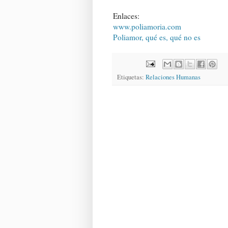
Enlaces:
www.poliamoria.com
Poliamor, qué es, qué no es
Etiquetas:
Relaciones Humanas