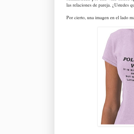
las relaciones de pareja. ¿Ustedes q
Por cierto, una imagen en el lado m