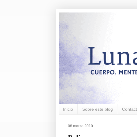
Inicio
Sobre este blog
Contac
08 marzo 2010