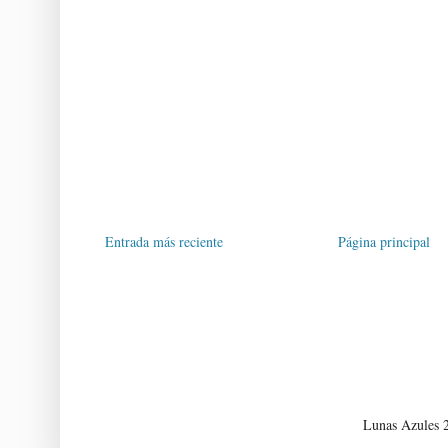
Entrada más reciente
Página principal
Lunas Azules 2