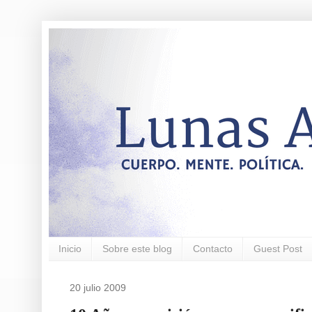
Inicio
Sobre este blog
Contacto
Guest Post
20 julio 2009