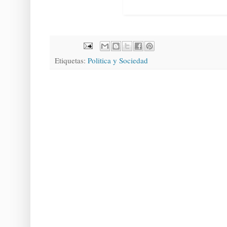
Etiquetas:
Politica y Sociedad