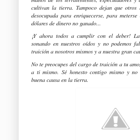
cultivan la tierra. Tampoco dejan que otros 
desocupada para enriquecerse, para meterse e
dólares de dinero no ganado...
¡Y ahora todos a cumplir con el deber! La
sonando en nuestros oídos y no podemos falt
traición a nosotros mismos y a nuestra gran ca
No te preocupes del cargo de traición a tu amo,
a ti mismo. Sé honesto contigo mismo y no 
buena causa en la tierra.