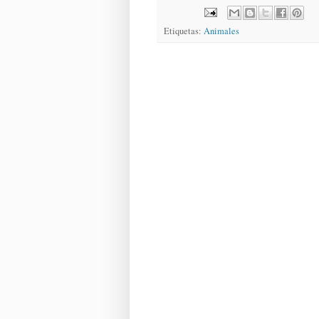
Etiquetas:
Animales