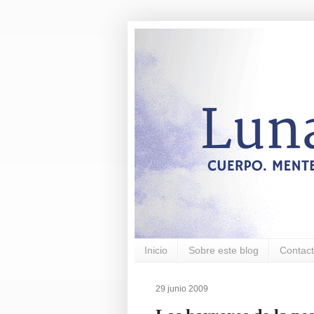
Inicio
Sobre este blog
Contac
29 junio 2009