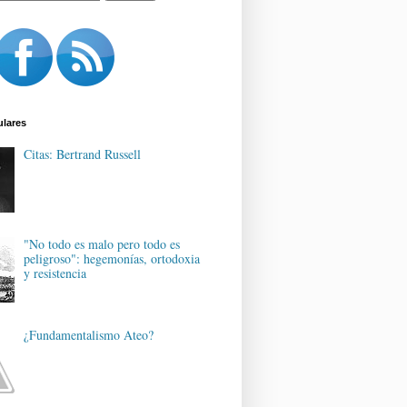
ulares
Citas: Bertrand Russell
"No todo es malo pero todo es
peligroso": hegemonías, ortodoxia
y resistencia
¿Fundamentalismo Ateo?