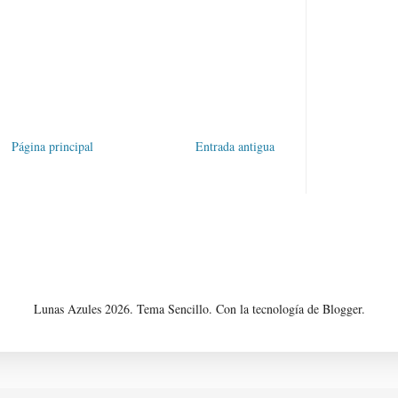
Página principal
Entrada antigua
Lunas Azules 2026. Tema Sencillo. Con la tecnología de Blogger.