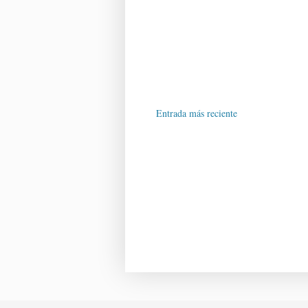
Entrada más reciente