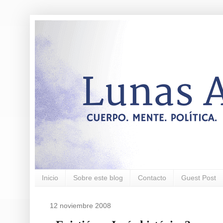
Inicio
Sobre este blog
Contacto
Guest Post
12 noviembre 2008