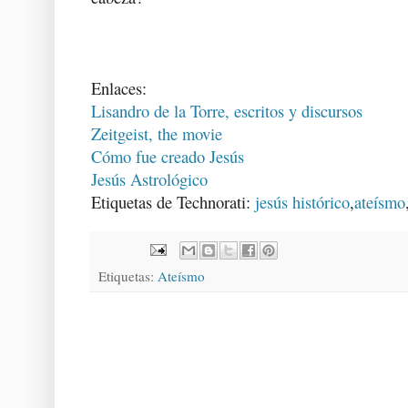
Enlaces:
Lisandro de la Torre, escritos y discursos
Zeitgeist, the movie
Cómo fue creado Jesús
Jesús Astrológico
Etiquetas de Technorati:
jesús histórico
,
ateísmo
Etiquetas:
Ateísmo