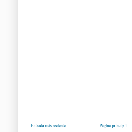
Entrada más reciente
Página principal