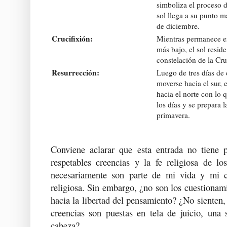
simboliza el proceso d
sol llega a su punto m
de diciembre.
Crucifixión:
Mientras permanece e
más bajo, el sol reside
constelación de la Cru
Resurrección:
Luego de tres días de 
moverse hacia el sur, 
hacia el norte con lo 
los días y se prepara l
primavera.
Conviene aclarar que esta entrada no tiene 
respetables creencias y la fe religiosa de lo
necesariamente son parte de mi vida y mi 
religiosa. Sin embargo, ¿no son los cuestionami
hacia la libertad del pensamiento? ¿No sienten,
creencias son puestas en tela de juicio, una 
cabeza?