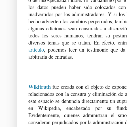
los datos pueden haber sido colocados con
inadvertidos por los administradores. Y si los 
hecho advierten los cambios perpetrados, tambi
algunas ediciones sean censuradas a discreci
todos los seres humanos, tendrán su postura
diversos temas que se tratan. En efecto, ent
artículo
, podemos leer un testimonio que da 
arbitraria de entradas.
Wikitruth
fue creada con el objeto de exponer
relacionados con la censura y eliminación de 
este espacio se denuncia directamente un supues
en Wikipedia, encabezado por su fun
Evidentemente, quienes administran el sit
consideran perjudicados por la administración 