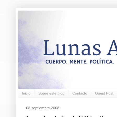
Inicio
Sobre este blog
Contacto
Guest Post
08 septiembre 2008