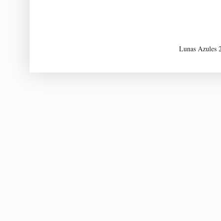
Lunas Azules 2