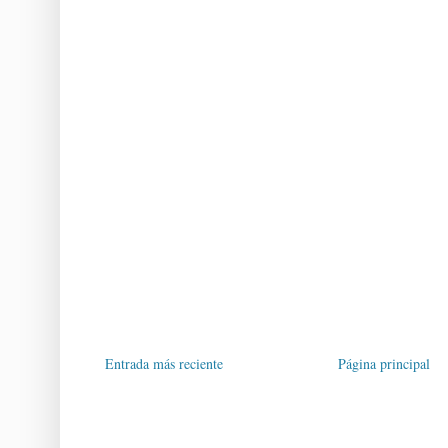
Entrada más reciente
Página principal