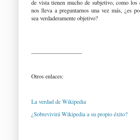
de vista tienen mucho de subjetivo, como los 
nos lleva a preguntarnos una vez más, ¿es po
sea verdaderamente objetivo?
__________________
Otros enlaces:
La verdad de Wikipedia
¿Sobrevivirá Wikipedia a su propio éxito?
__________________