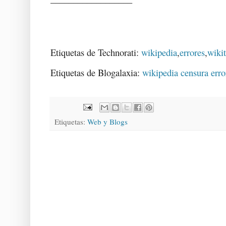
Etiquetas de Technorati:
wikipedia
,
errores
,
wikit
Etiquetas de Blogalaxia:
wikipedia
censura
erro
Etiquetas:
Web y Blogs