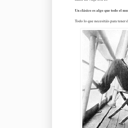
Un clásico es algo que todo el mu
Todo lo que necesitáis para tener 