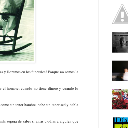
as y lloramos en los funerales? Porque no somos la
ar el hombre; cuando no tiene dinero y cuando lo
come sin tener hambre, bebe sin tener sed y habla
más segura de saber si amas u odias a alguien que