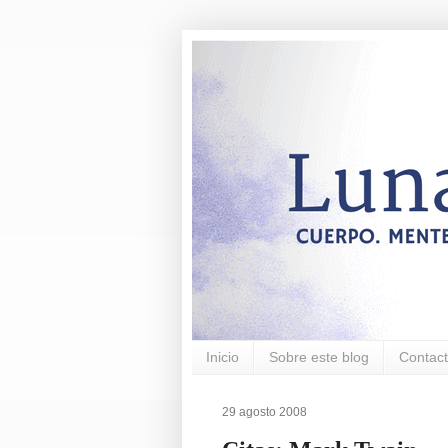
Inicio
Sobre este blog
Contac
29 agosto 2008