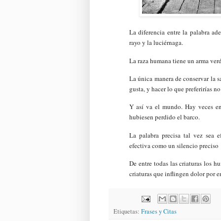
La diferencia entre la palabra ad
rayo y la luciérnaga.
La raza humana tiene un arma verda
La única manera de conservar la s
gusta, y hacer lo que preferirías no
Y así va el mundo. Hay veces e
hubiesen perdido el barco.
La palabra precisa tal vez sea 
efectiva como un silencio preciso
De entre todas las criaturas los 
criaturas que inflingen dolor por 
Etiquetas:
Frases y Citas