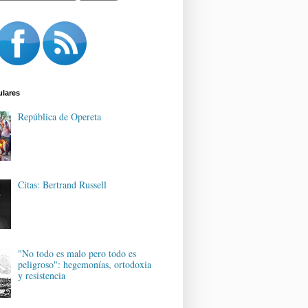
ulares
República de Opereta
Citas: Bertrand Russell
"No todo es malo pero todo es
peligroso": hegemonías, ortodoxia
y resistencia