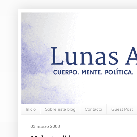
Inicio
Sobre este blog
Contacto
Guest Post
03 marzo 2008