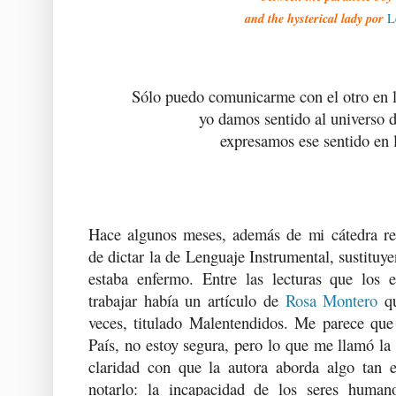
and the hysterical lady por
L
Sólo puedo comunicarme con el otro en l
yo damos sentido al universo 
expresamos ese sentido en 
Hace algunos meses, además de mi cátedra reg
de dictar la de Lenguaje Instrumental, sustituye
estaba enfermo. Entre las lecturas que los es
trabajar había un artículo de
Rosa Montero
qu
veces, titulado Malentendidos. Me parece que
País, no estoy segura, pero lo que me llamó la 
claridad con que la autora aborda algo tan 
notarlo: la incapacidad de los seres huma