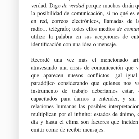
verdad. Digo
de verdad
porque muchos dirán qu
la posibilidad de comunicación, si no qué es 
en red, correos electrónicos, llamadas de lar
radio... telégrafo; todos ellos medios
de comun
utilizo la palabra en sus acepciones de ent
identificación con una idea o mensaje.
Recordé una vez más el mencionado artí
atravesando una crisis de comunicación que 
que aparecen nuevos conflictos -¿al igual
paradójico considerando que quienes nos 
instrumento de trabajo deberíamos estar, 
capacitados para darnos a entender, y sin
relaciones humanas las posibles interpretaci
multiplican por el infinito: estados de ánimo, 
día y hasta el clima son factores que inciden
emitir como de recibir mensajes.