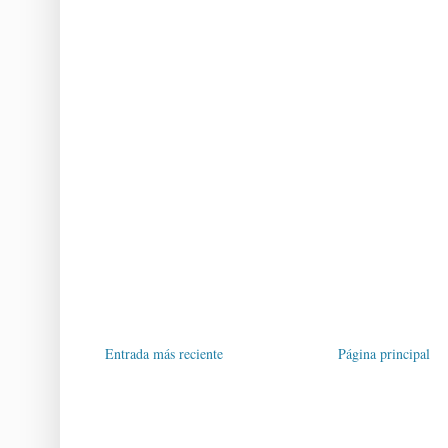
Entrada más reciente
Página principal