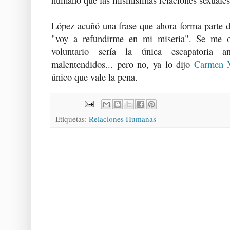
López acuñó una frase que ahora forma parte d
"voy a refundirme en mi miseria". Se me o
voluntario sería la única escapatoria 
malentendidos... pero no, ya lo dijo
Carmen M
único que vale la pena.
Etiquetas:
Relaciones Humanas