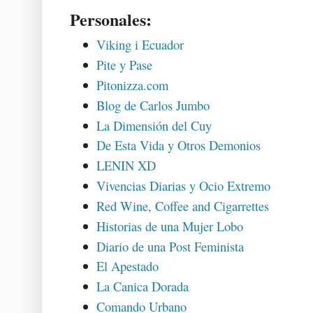
Personales:
Viking i Ecuador
Pite y Pase
Pitonizza.com
Blog de Carlos Jumbo
La Dimensión del Cuy
De Esta Vida y Otros Demonios
LENIN XD
Vivencias Diarias y Ocio Extremo
Red Wine, Coffee and Cigarrettes
Historias de una Mujer Lobo
Diario de una Post Feminista
El Apestado
La Canica Dorada
Comando Urbano