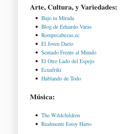
Arte, Cultura, y Variedades:
Bajo tu Mirada
Blog de Eduardo Varas
Rompecabezas.ec
El Joven Darío
Sentado Frente al Mundo
El Otro Lado del Espejo
Ecuafriki
Hablando de Todo
Música:
The Wildchildren
Realmente Estoy Harto