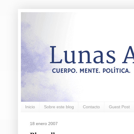
Inicio
Sobre este blog
Contacto
Guest Post
18 enero 2007