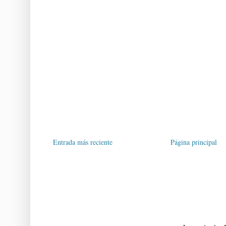
Entrada más reciente
Página principal