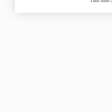
Lunas Azules 2