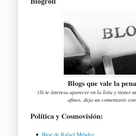
Blogroll
Blogs que vale la pena
(Si te interesa aparecer en la lista y tienes
afines, deja un comentario co
Política y Cosmovisión:
Blog de Rafael Méndez