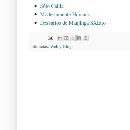
Sólo Calila
Modestamente Humano
Desvaríos de Manjinga SXEtto
Etiquetas:
Web y Blogs