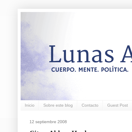
Inicio
Sobre este blog
Contacto
Guest Post
12 septiembre 2008