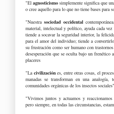
agnosticismo
"El
simplemente significa que un
o cree aquello para lo que no tiene bases para s
sociedad occidental
"Nuestra
contemporánea,
material, intelectual y político, ayuda cada ve
tiende a socavar la seguridad interior, la felici
para el amor del individuo; tiende a convertir
su frustración como ser humano con trastornos
desesperación que se oculta bajo un frenético a
placeres
civilización
"La
es, entre otras cosas, el proces
manadas se transforman en una analogía, t
comunidades orgánicas de los insectos sociales"
"Vivimos juntos y actuamos y reaccionamos l
pero siempre, en todas las circunstancias, esta