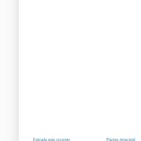
Entrada más reciente
Página principal