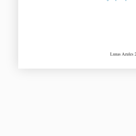
Lunas Azules 2