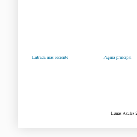
Entrada más reciente
Página principal
Lunas Azules 2