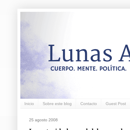
Inicio
Sobre este blog
Contacto
Guest Post
25 agosto 2008