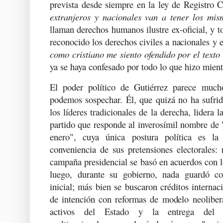
prevista desde siempre en la ley de Registro Ci
extranjeros y nacionales van a tener los mis
llaman derechos humanos ilustre ex-oficial, y t
reconocido los derechos civiles a nacionales y e
como cristiano me siento ofendido por el texto
ya se haya confesado por todo lo que hizo mient
El poder político de Gutiérrez parece muc
podemos sospechar. Él, que quizá no ha sufrid
los líderes tradicionales de la derecha, lidera 
partido que responde al inverosímil nombre de 
enero", cuya única postura política es la
conveniencia de sus pretensiones electorales:
campaña presidencial se basó en acuerdos con lo
luego, durante su gobierno, nada guardó co
inicial; más bien se buscaron créditos internac
de intención con reformas de modelo neolibera
activos del Estado y la entrega del p