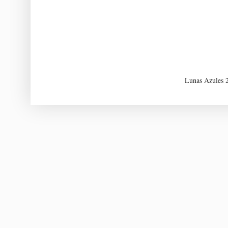
Lunas Azules 2