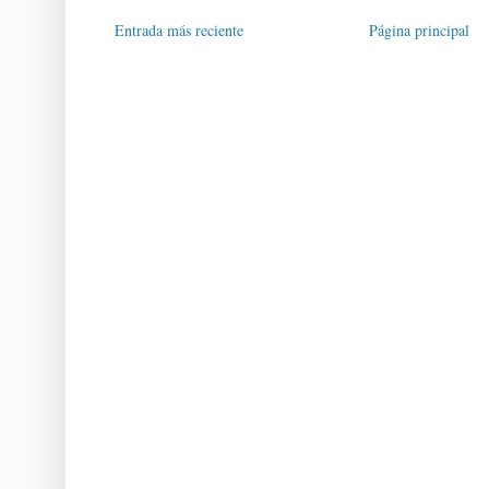
Entrada más reciente
Página principal