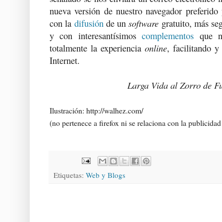
nueva versión de nuestro navegador preferido 
con la
difusión
de un
software
gratuito, más se
y con interesantísimos
complementos
que n
totalmente la experiencia
online
, facilitando y
Internet.
Larga Vida al Zorro de F
Ilustración: http://walhez.com/
(no pertenece a firefox ni se relaciona con la publicidad 
Etiquetas:
Web y Blogs